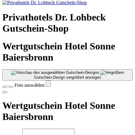
Privathotels Dr. Lohbeck
Gutschein-Shop
Wertgutschein Hotel Sonne
Baiersbronn
Gutschein-Design vergrößert anzeigen
Foto auswählen
Wertgutschein Hotel Sonne
Baiersbronn