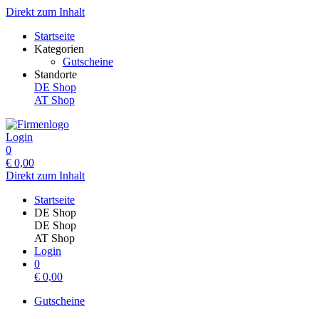
Direkt zum Inhalt
Startseite
Kategorien
Gutscheine
Standorte
DE Shop
AT Shop
Login
0
€
0,00
Direkt zum Inhalt
Startseite
DE Shop
DE Shop
AT Shop
Login
0
€
0,00
Gutscheine